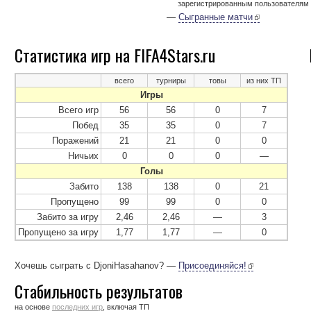
зарегистрированным пользователям
Сыгранные матчи
Статистика игр на FIFA4Stars.ru
всего
турниры
товы
из них ТП
Игры
Всего игр
56
56
0
7
Побед
35
35
0
7
Поражений
21
21
0
0
Ничьих
0
0
0
—
Голы
Забито
138
138
0
21
Пропущено
99
99
0
0
Забито за игру
2,46
2,46
—
3
Пропущено за игру
1,77
1,77
—
0
Хочешь сыграть с DjoniHasahanov? —
Присоединяйся!
Стабильность результатов
на основе
последних игр
, включая ТП