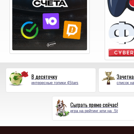
В десяточку
Зачетна
интересные топики 4Stars
список на
Сыграть прямо сейчас!
игра на рейтинг или на .St