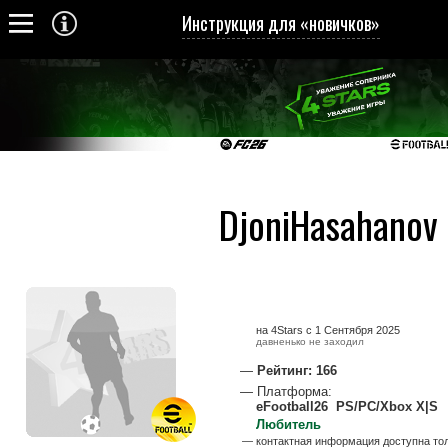
Инструкция для «новичков»
DjoniHasahanov
на 4Stars с 1 Сентября 2025
давненько не заходил
Рейтинг: 166
Платформа:
eFootball26 PS/PC/Xbox X|S
Любитель
контактная информация доступна то