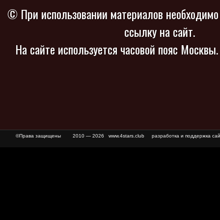
© При использовании материалов необходимо
ссылку на сайт.
На сайте используется часовой пояс Москвы
©Права защищены
2010 — 2026 www.4stars.club разработка и поддержка сай