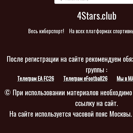
4Stars.club
Весь киберспорт!
На всех платформах спортивн
После регистрации на сайте рекомендуем обя
группы :
Телеграм EA FC26
Телеграм eFootball26
Мы в M
© При использовании материалов необходимо
ссылку на сайт.
На сайте используется часовой пояс Москвы