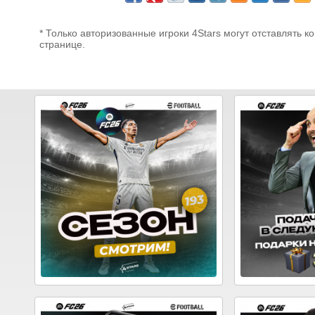
* Только авторизованные игроки 4Stars могут отставлять к
странице.