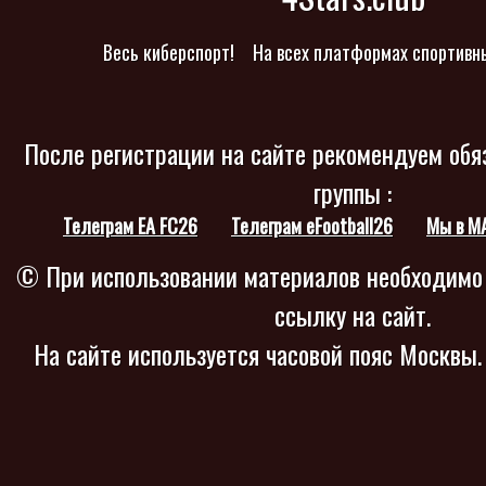
Весь киберспорт!
На всех платформах спортивн
После регистрации на сайте рекомендуем обя
группы :
Телеграм EA FC26
Телеграм eFootball26
Мы в M
© При использовании материалов необходимо
ссылку на сайт.
На сайте используется часовой пояс Москвы