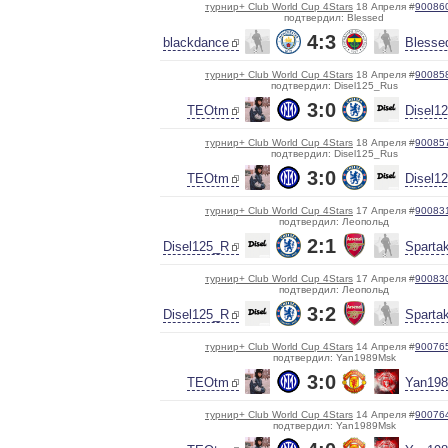
турнир+ Club World Cup 4Stars
18 Апреля #
90086
подтвердил: Blessed
4:3
blackdance
Blesse
турнир+ Club World Cup 4Stars
18 Апреля #
90085
подтвердил: Disel125_Rus
3:0
TEOtm
Disel1
турнир+ Club World Cup 4Stars
18 Апреля #
90085
подтвердил: Disel125_Rus
3:0
TEOtm
Disel1
турнир+ Club World Cup 4Stars
17 Апреля #
90083
подтвердил: Леопольд
2:1
Disel125_R
Sparta
турнир+ Club World Cup 4Stars
17 Апреля #
90083
подтвердил: Леопольд
3:2
Disel125_R
Sparta
турнир+ Club World Cup 4Stars
14 Апреля #
90076
подтвердил: Yan1989Msk
3:0
TEOtm
Yan19
турнир+ Club World Cup 4Stars
14 Апреля #
90076
подтвердил: Yan1989Msk