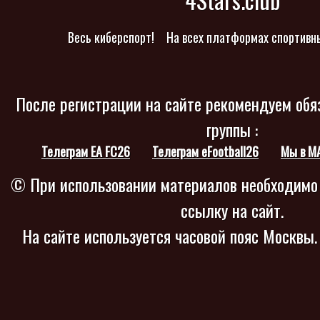
Весь киберспорт!
На всех платформах спортивн
После регистрации на сайте рекомендуем обя
группы :
Телеграм EA FC26
Телеграм eFootball26
Мы в M
© При использовании материалов необходимо
ссылку на сайт.
На сайте используется часовой пояс Москвы