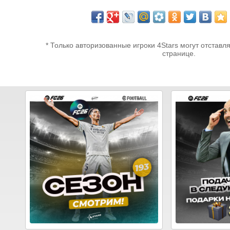
* Только авторизованные игроки 4Stars могут отставл
странице.