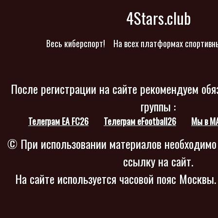
4Stars.club
Весь киберспорт!
На всех платформах спортивн
После регистрации на сайте рекомендуем обя
группы :
Телеграм EA FC26
Телеграм eFootball26
Мы в M
© При использовании материалов необходимо
ссылку на сайт.
На сайте используется часовой пояс Москвы