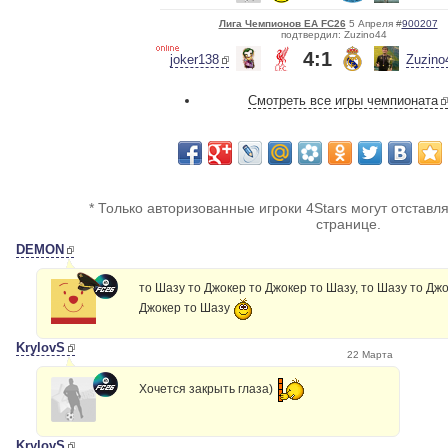
Лига Чемпионов EA FC26
5 Апреля #
900207
подтвердил: Zuzino44
4:1
joker138
Zuzino
Смотреть все игры чемпионата
* Только авторизованные игроки 4Stars могут отставл
странице.
DEMON
то Шазу то Джокер то Джокер то Шазу, то Шазу то Джо
Джокер то Шазу
KrylovS
22 Марта
Хочется закрыть глаза)
KrylovS