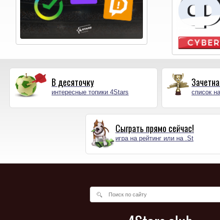
В десяточку
Зачетна
интересные топики 4Stars
список на
Сыграть прямо сейчас!
игра на рейтинг или на .St