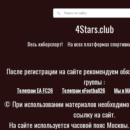
4Stars.club
Весь киберспорт!
На всех платформах спортивн
После регистрации на сайте рекомендуем обя
группы :
Телеграм EA FC26
Телеграм eFootball26
Мы в M
© При использовании материалов необходимо
ссылку на сайт.
На сайте используется часовой пояс Москвы