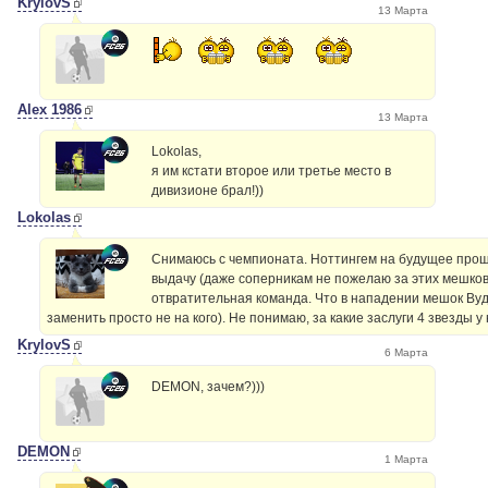
KrylovS
13 Марта
Alex 1986
13 Марта
Lokolas,
я им кстати второе или третье место в
дивизионе брал!))
Lokolas
Снимаюсь с чемпионата. Ноттингем на будущее прошу
выдачу (даже соперникам не пожелаю за этих мешков
отвратительная команда. Что в нападении мешок Вуд,
заменить просто не на кого). Не понимаю, за какие заслуги 4 звезды у 
KrylovS
6 Марта
DEMON, зачем?)))
DEMON
1 Марта