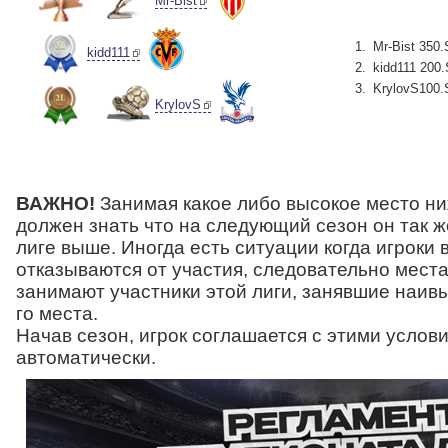
Mr-Bist
Mr-Bist 350.
kidd111
kidd111 200.
KrylovS100.
KrylovS
ВАЖНО!
Занимая какое либо высокое место ниж
должен знать что на следующий сезон он так ж
лиге выше. Иногда есть ситуации когда игроки
отказываются от участия, следовательно мест
занимают участники этой лиги, занявшие наив
го места.
Начав сезон, игрок соглашается с этими услов
автоматически.