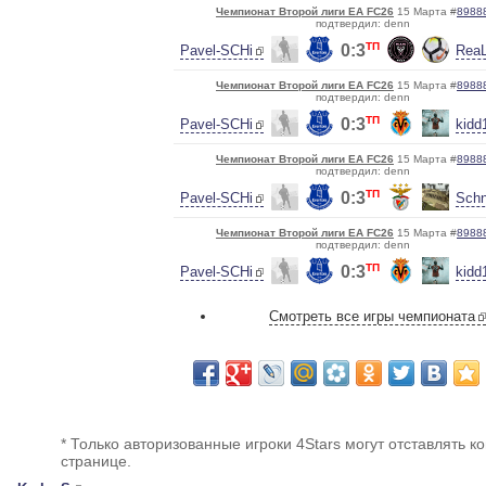
Чемпионат Второй лиги EA FC26
15 Марта #
8988
подтвердил: denn
ТП
0:3
Pavel-SCHi
Rea
Чемпионат Второй лиги EA FC26
15 Марта #
8988
подтвердил: denn
ТП
0:3
Pavel-SCHi
kidd
Чемпионат Второй лиги EA FC26
15 Марта #
8988
подтвердил: denn
ТП
0:3
Pavel-SCHi
Sch
Чемпионат Второй лиги EA FC26
15 Марта #
8988
подтвердил: denn
ТП
0:3
Pavel-SCHi
kidd
Смотреть все игры чемпионата
* Только авторизованные игроки 4Stars могут отставлять к
странице.