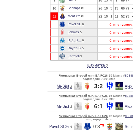
Urri
9
26
13
4
9
89:77
Schnaps
10
26
10
3
13
66:79
Meat-ete
11
22
10
1
11
52:93
Pavel-SC
Снят с турнира
Lokolas
Снят с турнира
D_e_D__
Снят с турнира
Rayaz-Bi
Снят с турнира
Kartofel
Снят с турнира
шахматка
Чемпионат Второй лиги EA FC26
15 Марта #
8988
подтвердил: Alex 1986
3:2
Mr-Bist
Alex
Чемпионат Второй лиги EA FC26
15 Марта #
8988
подтвердил: Alex 1986
6:1
Mr-Bist
Alex
Чемпионат Второй лиги EA FC26
15 Марта #
8988
подтвердил: denn
ТП
0:3
Pavel-SCHi
Sch