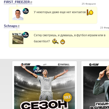
FIRST_FREEZER
25 Февраля
У некоторых даже еще нет контактов
Schnaps
23 Фев
Сетку смотришь, и думаешь, в футбол играем или в
баскетбол?