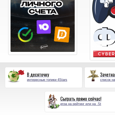
В десяточку
Зачетна
интересные топики 4Stars
список на
Сыграть прямо сейчас!
игра на рейтинг или на .St