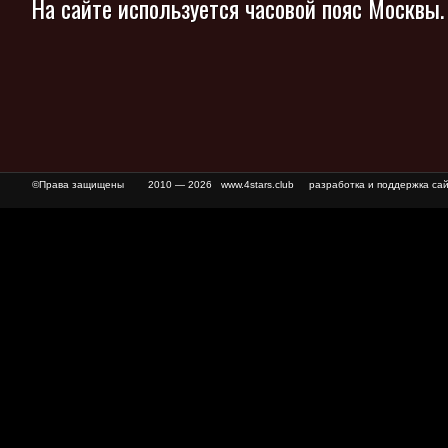
На сайте используется часовой пояс Москвы
©Права защищены
2010 — 2026 www.4stars.club разработка и поддержка сай